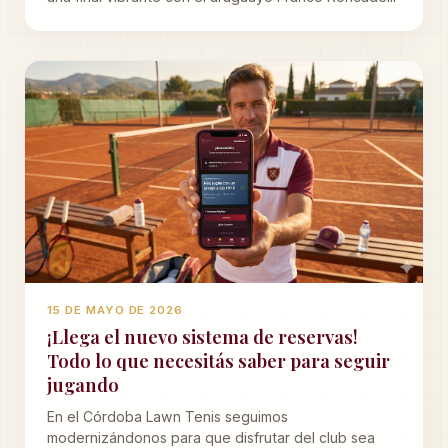
15 DE MAYO DE 2026
¡Llega el nuevo sistema de reservas!
Todo lo que necesitás saber para seguir
jugando
En el Córdoba Lawn Tenis seguimos
modernizándonos para que disfrutar del club sea