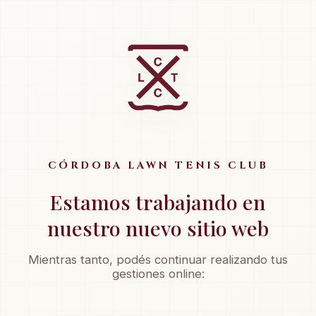
CÓRDOBA LAWN TENIS CLUB
Estamos trabajando en
nuestro nuevo sitio web
Mientras tanto, podés continuar realizando tus
gestiones online: