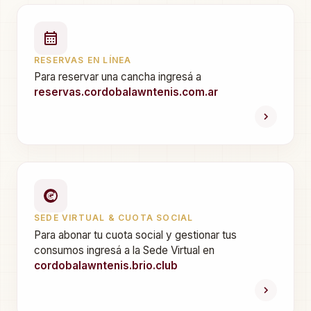
RESERVAS EN LÍNEA
Para reservar una cancha ingresá a
reservas.cordobalawntenis.com.ar
SEDE VIRTUAL & CUOTA SOCIAL
Para abonar tu cuota social y gestionar tus
consumos ingresá a la Sede Virtual en
cordobalawntenis.brio.club